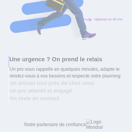
Une urgence ? On prend le relais
Un pro vous rappelle en quelques minutes, adapte le
rendez-vous à vos besoins et respecte votre planning
Un artisan tout près de chez vous
Un pro attentif et engagé
On reste en contact
Notre partenaire de confiance