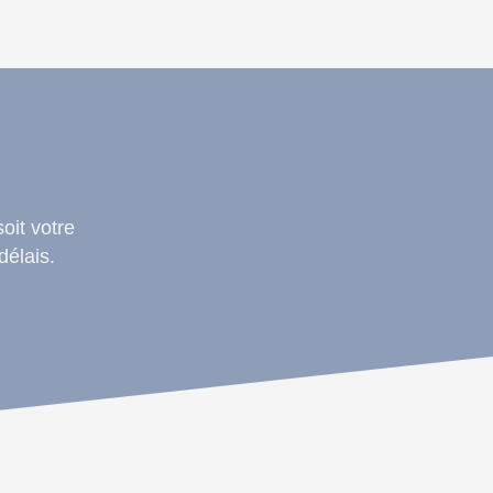
oit votre
délais.